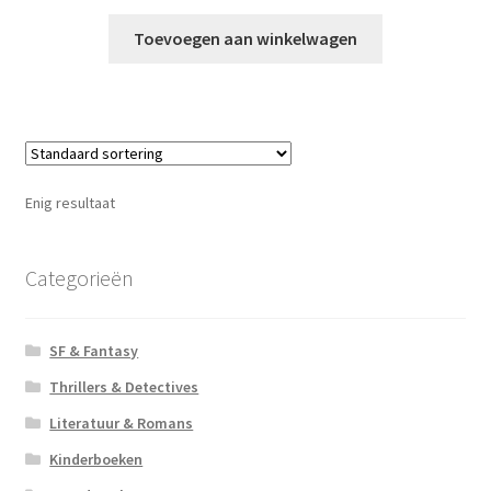
Toevoegen aan winkelwagen
Enig resultaat
Categorieën
SF & Fantasy
Thrillers & Detectives
Literatuur & Romans
Kinderboeken