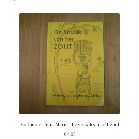
Guillaume, Jean-Marie – De smaak van het zout
€
4,00