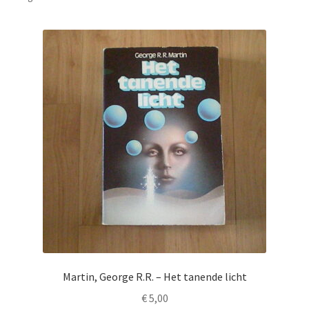
Martin, George R.R. – Het tanende licht
€
5,00