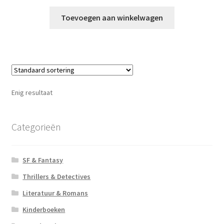
Toevoegen aan winkelwagen
Enig resultaat
Categorieën
SF & Fantasy
Thrillers & Detectives
Literatuur & Romans
Kinderboeken