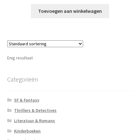
Toevoegen aan winkelwagen
Enig resultaat
Categorieën
SF & Fantasy
Thrillers & Detectives
Literatuur & Romans
Kinderboeken