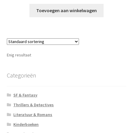
Toevoegen aan winkelwagen
Enig resultaat
Categorieën
SF & Fantasy
Thrillers & Detectives
Literatuur & Romans
Kinderboeken