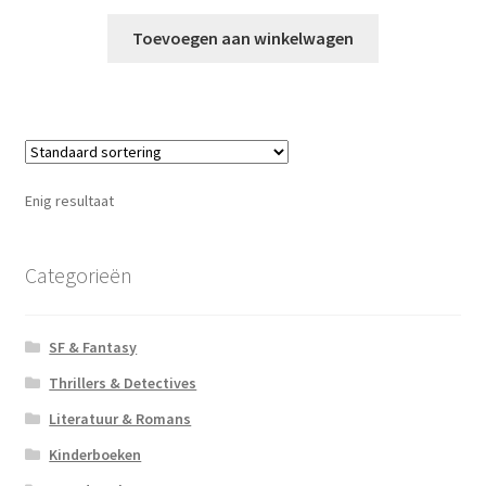
Toevoegen aan winkelwagen
Enig resultaat
Categorieën
SF & Fantasy
Thrillers & Detectives
Literatuur & Romans
Kinderboeken