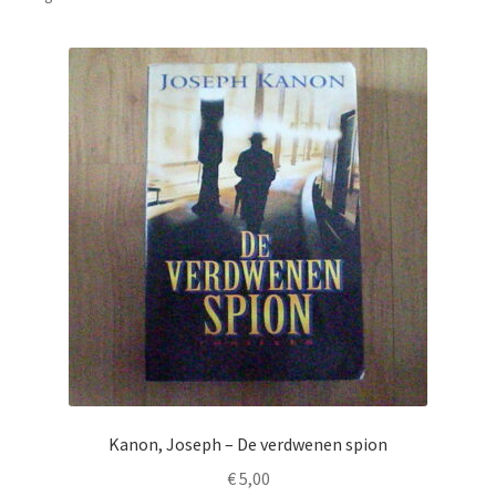
Kanon, Joseph – De verdwenen spion
€
5,00