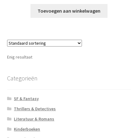
Toevoegen aan winkelwagen
Enig resultaat
Categorieën
SF & Fantasy
Thrillers & Detectives
Literatuur & Romans
Kinderboeken