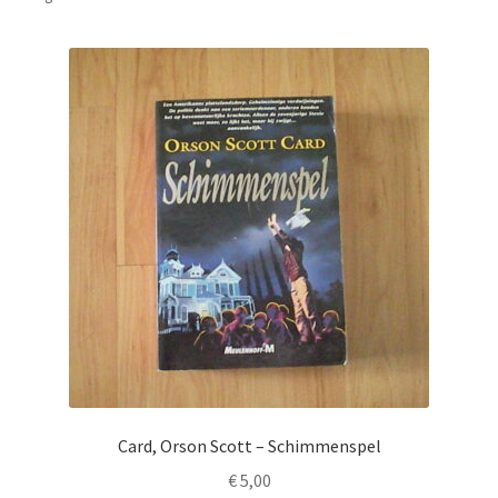
Card, Orson Scott – Schimmenspel
€
5,00