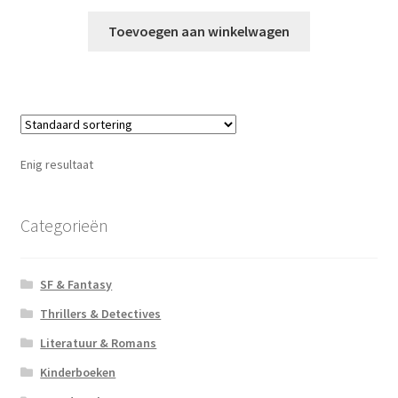
Toevoegen aan winkelwagen
Enig resultaat
Categorieën
SF & Fantasy
Thrillers & Detectives
Literatuur & Romans
Kinderboeken