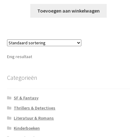
Toevoegen aan winkelwagen
Enig resultaat
Categorieën
SF & Fantasy
Thrillers & Detectives
Literatuur & Romans
Kinderboeken