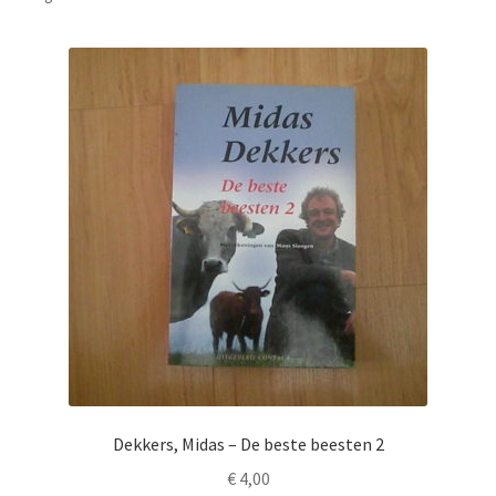
Dekkers, Midas – De beste beesten 2
€
4,00