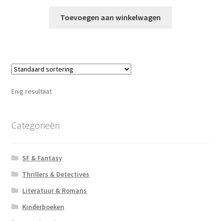
Toevoegen aan winkelwagen
Enig resultaat
Categorieën
SF & Fantasy
Thrillers & Detectives
Literatuur & Romans
Kinderboeken