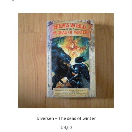
Diversen – The dead of winter
€
4,00